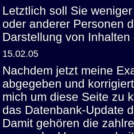
Letztlich soll Sie wenige
oder anderer Personen d
Darstellung von Inhalten 
15.02.05
Nachdem jetzt meine Exam
abgegeben und korrigiert
mich um diese Seite zu
das Datenbank-Update de
Damit gehören die zahlre