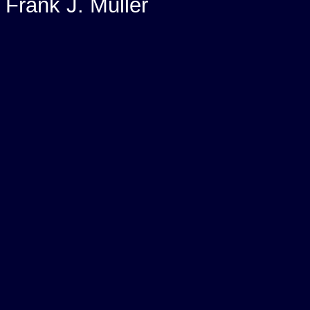
Frank J. Müller