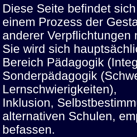
Diese Seite befindet sich
einem Prozess der Gesta
anderer Verpflichtungen
Sie wird sich hauptsäch
Bereich Pädagogik (Inte
Sonderpädagogik (Schwe
Lernschwierigkeiten),
Inklusion, Selbstbestimm
alternativen Schulen, em
befassen.