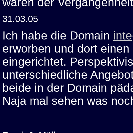
waren der Vergangenheit
31.03.05
Ich habe die Domain
int
erworben und dort einen
eingerichtet. Perspektivi
unterschiedliche Angebote
beide in der Domain päd
Naja mal sehen was noc